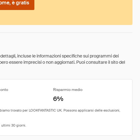
ome, è gratis
 dettagli, incluse le informazioni specifiche sui programmi dei
ebbero essere imprecisi o non aggiornati. Puoi consultare il sito del
conto
Risparmio medio
6%