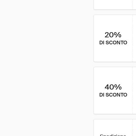
20%
DI SCONTO
40%
DI SCONTO