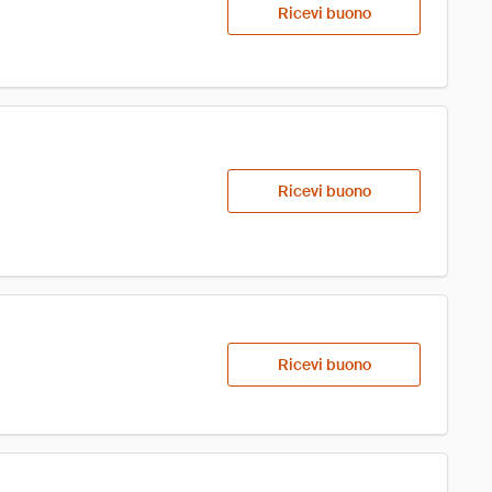
Ricevi buono
Ricevi buono
Ricevi buono