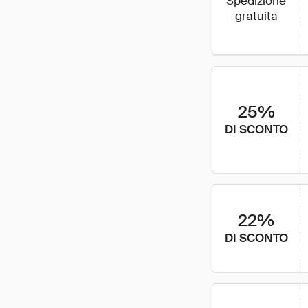
Spedizione
gratuita
25%
DI SCONTO
22%
DI SCONTO