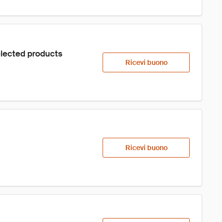
elected products
Ricevi buono
Ricevi buono