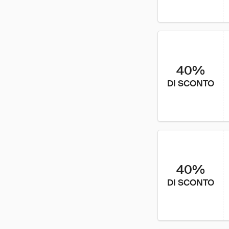
40%
DI SCONTO
40%
DI SCONTO