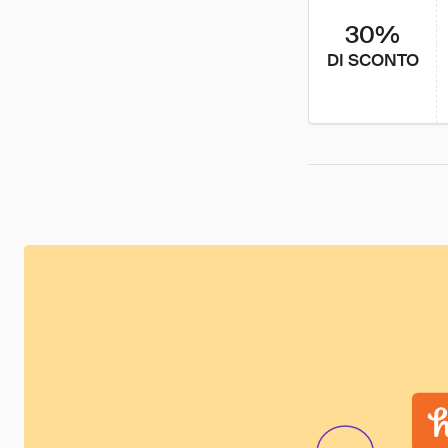
30%
DI SCONTO