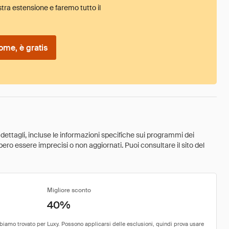
tra estensione e faremo tutto il
ome, è gratis
 dettagli, incluse le informazioni specifiche sui programmi dei
ebbero essere imprecisi o non aggiornati. Puoi consultare il sito del
Migliore sconto
40%