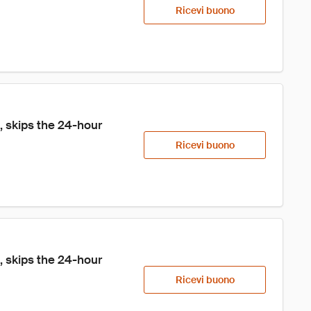
Ricevi buono
 skips the 24-hour 
Ricevi buono
 skips the 24-hour 
Ricevi buono