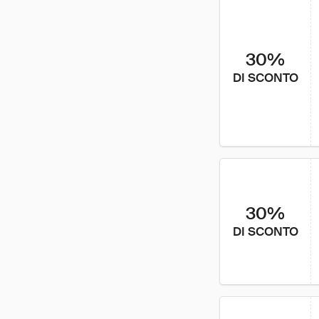
30%
DI SCONTO
30%
DI SCONTO