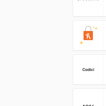
Codici