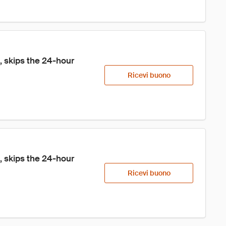
 skips the 24-hour 
Ricevi buono
 skips the 24-hour 
Ricevi buono