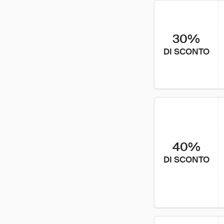
30%
DI SCONTO
40%
DI SCONTO