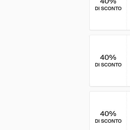
40%
DI SCONTO
40%
DI SCONTO
40%
DI SCONTO