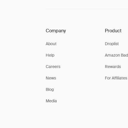
Company
Product
About
Droplist
Help
Amazon Bad
Careers
Rewards
News
For Affiliates
Blog
Media