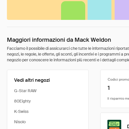
Maggiori informazioni da Mack Weldon
Facciamo il possibile di assicurarci che tutte le informazioni riport
negozi, le regole, le offerte, gli sconti, gli incentivi e i programmi a
negozio per conoscere le informazioni più recenti e i dettagli comple
Vedi altri negozi
Codici promo
1
G-Star RAW
80Eighty
K-Swiss
Nisolo