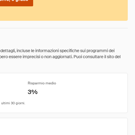
 dettagli, incluse le informazioni specifiche sui programmi dei
ebbero essere imprecisi o non aggiornati. Puoi consultare il sito del
Risparmio medio
3%