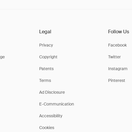
Legal
Follow Us
Privacy
Facebook
ge
Copyright
Twitter
Patents
Instagram
Terms
Pinterest
Ad Disclosure
E-Communication
Accessibility
Cookies