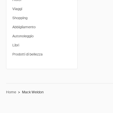
Viaggi
Shopping
Abbigliamento
Autonoleggio
Libri
Prodotti di bellezza
Home
>
Mack Weldon