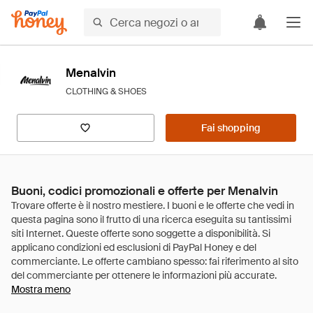
Menalvin
CLOTHING & SHOES
Fai shopping
Buoni, codici promozionali e offerte per Menalvin
Mostra meno