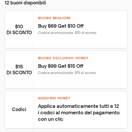
12 buoni disponibili
BUONO MIGLIORE
Buy $69 Get $10 Off
$10
DI SCONTO
Codice promozionale, $10 di sconto
BUONO ESCLUSIVO HONEY
Buy $99 Get $15 Off
$15
DI SCONTO
Codice promozionale, $15 di sconto
AGGIUNGI HONEY
Applica automaticamente tutti e 12 
Codici
i codici al momento del pagamento 
con un clic