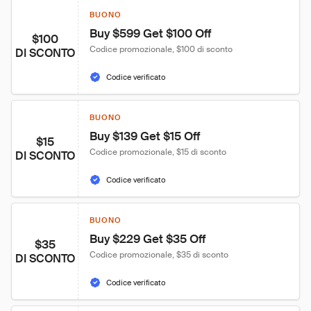
BUONO
Buy $599 Get $100 Off
$100
Codice promozionale, $100 di sconto
DI SCONTO
Codice verificato
BUONO
Buy $139 Get $15 Off
$15
Codice promozionale, $15 di sconto
DI SCONTO
Codice verificato
BUONO
Buy $229 Get $35 Off
$35
Codice promozionale, $35 di sconto
DI SCONTO
Codice verificato