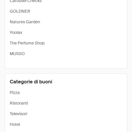
Carousel Checks
GOLDNER
Natures Garden
Yoolax
The Perfume Shop
MUSSO
Categorie di buoni
Pizza
Ristoranti
Televisori
Hotel