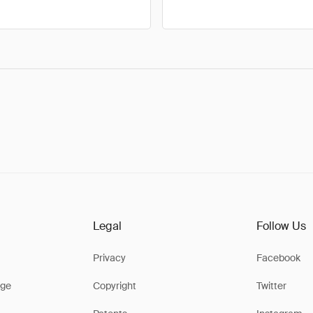
Legal
Follow Us
Privacy
Facebook
ge
Copyright
Twitter