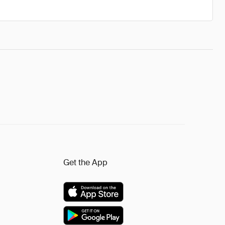
Get the App