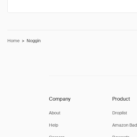
Home
>
Noggin
Company
Product
About
Droplist
Help
Amazon Bad