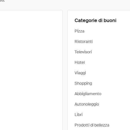
ti.
Categorie di buoni
Pizza
Ristoranti
Televisori
Hotel
Viaggi
Shopping
Abbigliamento
Autonoleggio
Libri
Prodotti di bellezza