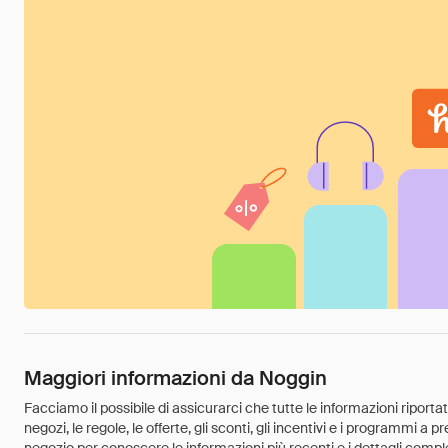
Maggiori informazioni da Noggin
Facciamo il possibile di assicurarci che tutte le informazioni riport
negozi, le regole, le offerte, gli sconti, gli incentivi e i programmi a