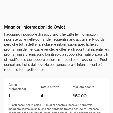
Maggiori informazioni da Owlet
Facciamo il possibile di assicurarci che tutte le informazioni
riportate qui e nelle domande frequenti siano accurate. Ricorda
però che tutti i dettagli, incluse le informazioni specifiche sui
programmi dei negozi, le regole, le offerte, gli sconti, gli incentivi e i
programmi a premi, sono forniti solo a scopo informativo, passibili
di modifiche e potrebbero essere imprecisi o non aggiornati. Puoi
consultare il sito del negozio per conoscere le informazioni più
recenti e i dettagli completi.
Codici
Totale offerte
Migliore sconto
promozionali
1
4
$50.00