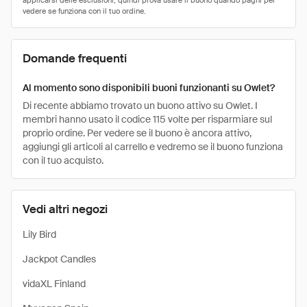
Domande frequenti
Al momento sono disponibili buoni funzionanti su Owlet?
Di recente abbiamo trovato un buono attivo su Owlet. I
membri hanno usato il codice 115 volte per risparmiare sul
proprio ordine. Per vedere se il buono è ancora attivo,
aggiungi gli articoli al carrello e vedremo se il buono funziona
con il tuo acquisto.
Vedi altri negozi
Lily Bird
Jackpot Candles
vidaXL Finland