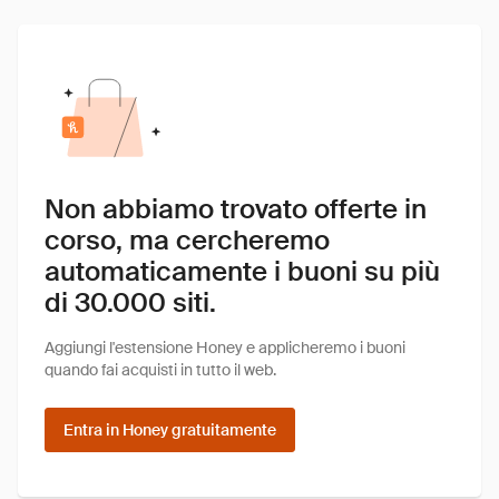
Non abbiamo trovato offerte in
corso, ma cercheremo
automaticamente i buoni su più
di 30.000 siti.
Aggiungi l'estensione Honey e applicheremo i buoni
quando fai acquisti in tutto il web.
Entra in Honey gratuitamente