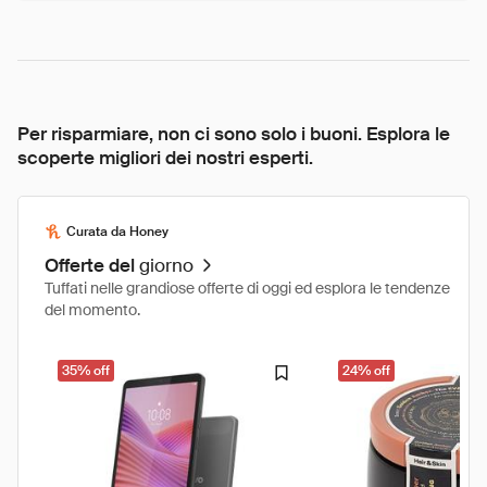
Per risparmiare, non ci sono solo i buoni. Esplora le
scoperte migliori dei nostri esperti.
Curata da Honey
Offerte del
giorno
Tuffati nelle grandiose offerte di oggi ed esplora le tendenze
del momento.
35% off
24% off