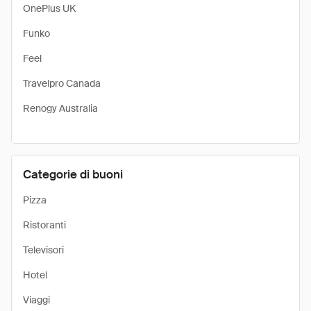
OnePlus UK
Funko
Feel
Travelpro Canada
Renogy Australia
Categorie di buoni
Pizza
Ristoranti
Televisori
Hotel
Viaggi