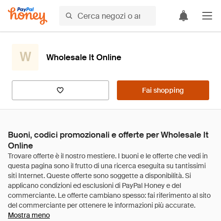
W
Wholesale It Online
Fai shopping
Buoni, codici promozionali e offerte per Wholesale It
Online
Mostra meno