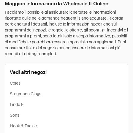
Maggiori informazioni da Wholesale It Online
Facciamo il possibile di assicurarci che tutte le informazioni
riportate qui e nelle domande frequenti siano accurate. Ricorda
però che tutti i dettagli, incluse le informazioni specifiche sui
programmi dei negozi, le regole, le offerte, gli sconti, gli incentivi e i
programmi a premi, sono forniti solo a scopo informativo, passibili
di modifiche e potrebbero essere imprecisi o non aggiornati. Puoi
consultare il sito del negozio per conoscere le informazioni più
recenti e i dettagli completi.
Vedi altri negozi
Coles
Stegmann Clogs
Lindo F
Sons
Hook & Tackle