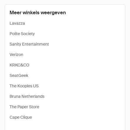
Meer winkels weergeven
Lavazza
Polite Society
Sanity Entertainment
Verizon
KRKC&CO
SeatGeek
The Kooples US
Bruna Netherlands
The Paper Store
Cape Clique