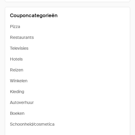
Couponcategorieën
Pizza
Restaurants
Televisies
Hotels
Reizen
Winkelen
Kleding
Autoverhuur
Boeken
Schoonheid/cosmetica