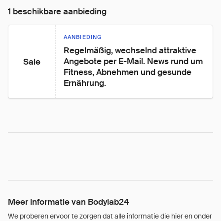
1 beschikbare aanbieding
AANBIEDING
Regelmäßig, wechselnd attraktive 
Angebote per E-Mail. News rund um 
Sale
Fitness, Abnehmen und gesunde 
Ernährung.
Meer informatie van Bodylab24
We proberen ervoor te zorgen dat alle informatie die hier en onder