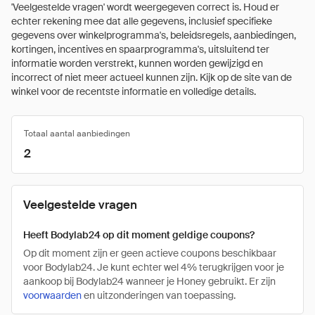
'Veelgestelde vragen' wordt weergegeven correct is. Houd er
echter rekening mee dat alle gegevens, inclusief specifieke
gegevens over winkelprogramma's, beleidsregels, aanbiedingen,
kortingen, incentives en spaarprogramma's, uitsluitend ter
informatie worden verstrekt, kunnen worden gewijzigd en
incorrect of niet meer actueel kunnen zijn. Kijk op de site van de
winkel voor de recentste informatie en volledige details.
Totaal aantal aanbiedingen
2
Veelgestelde vragen
Heeft Bodylab24 op dit moment geldige coupons?
Op dit moment zijn er geen actieve coupons beschikbaar
voor Bodylab24. Je kunt echter wel 4% terugkrijgen voor je
aankoop bij Bodylab24 wanneer je Honey gebruikt. Er zijn
voorwaarden
en uitzonderingen van toepassing.