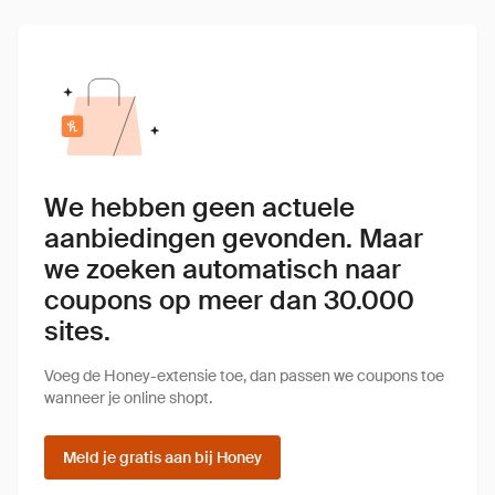
We hebben geen actuele
aanbiedingen gevonden. Maar
we zoeken automatisch naar
coupons op meer dan 30.000
sites.
Voeg de Honey-extensie toe, dan passen we coupons toe
wanneer je online shopt.
Meld je gratis aan bij Honey