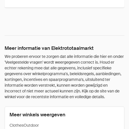
Meer informatie van Elektrototaalmarkt
We proberen ervoor te zorgen dat alle informatie die hier en onder
'Veelgestelde vragen' wordt weergegeven correct is. Houd er
echter rekening mee dat alle gegevens, inclusief specifieke
gegevens over winkelprogramma's, beleidsregels, aanbiedingen,
kortingen, incentives en spaarprogramma's, uitsluitend ter
informatie worden verstrekt, kunnen worden gewijzigd en
incorrect of niet meer actueel kunnen zijn. Kijk op de site van de
winkel voor de recentste informatie en volledige details.
Meer winkels weergeven
ClothesOutdoor