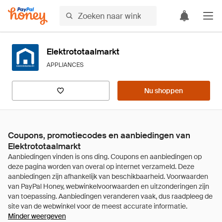
Elektrototaalmarkt
APPLIANCES
Nu shoppen
Coupons, promotiecodes en aanbiedingen van
Elektrototaalmarkt
Minder weergeven