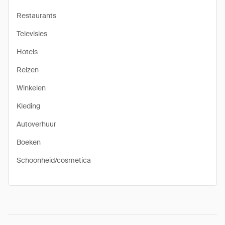
Restaurants
Televisies
Hotels
Reizen
Winkelen
Kleding
Autoverhuur
Boeken
Schoonheid/cosmetica