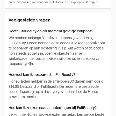
Veelgestelde vragen
Heeft FullBeauty op dit moment geldige coupons?
We hebben onlangs 3 actieve coupons gevonden bij
FullBeauty. Leden hebben deze codes 102 keer gebruikt om
te besparen op hun bestelling. Als je wilt weten of de codes
nog steeds actief zijn, voeg je objecten aan je
winkelwagentje toe, dan kijken wij of ze op je aankoop van
toepassing zijn.
Hoeveel kan ik besparen bij FullBeauty?
Honey-leden hebben in de afgelopen 30 dagen gemiddeld
$14.69 bespaard bij FullBeauty. De recentste geslaagde
besparingen zijn op a day ago gevonden door de Honey-
browserextensie.
Hoe kan ik zoeken naar aanbiedingen bij FullBeauty?
Je kunt de Honey-browserextensie gebruiken om de beste