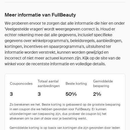
Meer informatie van FullBeauty
We proberen ervoor te zorgen dat alle informatie die hier en onder
'Veelgestelde vragen' wordt weergegeven correct is. Houd er
echter rekening mee dat alle gegevens, inclusief specifieke
gegevens over winkelprogramma's, beleidsregels, aanbiedingen,
kortingen, incentives en spaarprogramma's, uitsluitend ter
informatie worden verstrekt, kunnen worden gewijzigd en
incorrect of niet meer actueel kunnen zijn. Kijk op de site van de
winkel voor de recentste informatie en volledige details.
Totaal aantal
Gemiddelde
Couponcodes
Beste korting
aanbiedingen
besparing
3
3
50%
2%