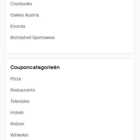
Chatbooks
Oakley Austria
Enorsia
Bombshell Sportswear
Couponcategorieën
Pizza
Restaurants
Televisies
Hotels
Reizen
Winkelen