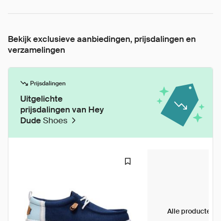
Bekijk exclusieve aanbiedingen, prijsdalingen en
verzamelingen
Prijsdalingen
Uitgelichte
prijsdalingen van Hey
Dude
Shoes
Alle producten 