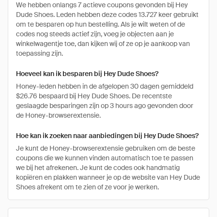
We hebben onlangs 7 actieve coupons gevonden bij Hey
Dude Shoes. Leden hebben deze codes 13.727 keer gebruikt
om te besparen op hun bestelling. Als je wilt weten of de
codes nog steeds actief zijn, voeg je objecten aan je
winkelwagentje toe, dan kijken wij of ze op je aankoop van
toepassing zijn.
Hoeveel kan ik besparen bij Hey Dude Shoes?
Honey-leden hebben in de afgelopen 30 dagen gemiddeld
$26.76 bespaard bij Hey Dude Shoes. De recentste
geslaagde besparingen zijn op 3 hours ago gevonden door
de Honey-browserextensie.
Hoe kan ik zoeken naar aanbiedingen bij Hey Dude Shoes?
Je kunt de Honey-browserextensie gebruiken om de beste
coupons die we kunnen vinden automatisch toe te passen
we bij het afrekenen. Je kunt de codes ook handmatig
kopiëren en plakken wanneer je op de website van Hey Dude
Shoes afrekent om te zien of ze voor je werken.