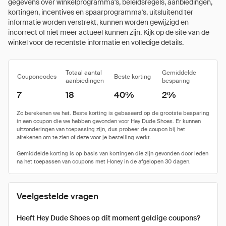
gegevens over winkelprogramma's, beleidsregels, aanbiedingen,
kortingen, incentives en spaarprogramma's, uitsluitend ter
informatie worden verstrekt, kunnen worden gewijzigd en
incorrect of niet meer actueel kunnen zijn. Kijk op de site van de
winkel voor de recentste informatie en volledige details.
Totaal aantal
Gemiddelde
Couponcodes
Beste korting
aanbiedingen
besparing
7
18
40%
2%
Veelgestelde vragen
Heeft Hey Dude Shoes op dit moment geldige coupons?