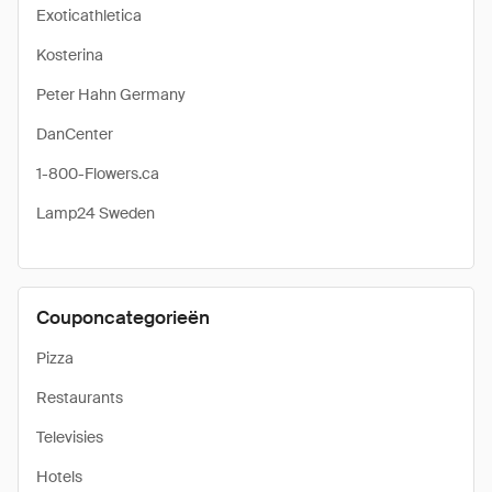
Exoticathletica
Kosterina
Peter Hahn Germany
DanCenter
1-800-Flowers.ca
Lamp24 Sweden
Couponcategorieën
Pizza
Restaurants
Televisies
Hotels