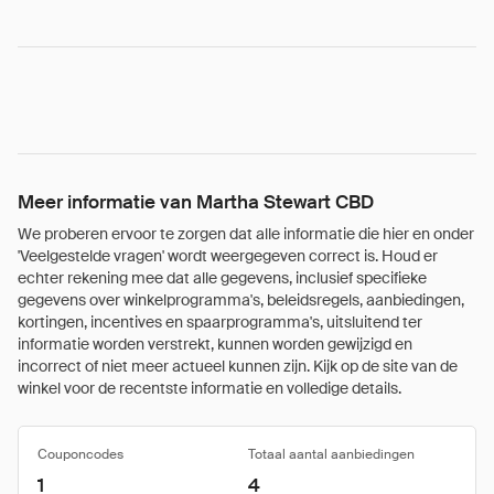
Meer informatie van Martha Stewart CBD
We proberen ervoor te zorgen dat alle informatie die hier en onder
'Veelgestelde vragen' wordt weergegeven correct is. Houd er
echter rekening mee dat alle gegevens, inclusief specifieke
gegevens over winkelprogramma's, beleidsregels, aanbiedingen,
kortingen, incentives en spaarprogramma's, uitsluitend ter
informatie worden verstrekt, kunnen worden gewijzigd en
incorrect of niet meer actueel kunnen zijn. Kijk op de site van de
winkel voor de recentste informatie en volledige details.
Couponcodes
Totaal aantal aanbiedingen
1
4