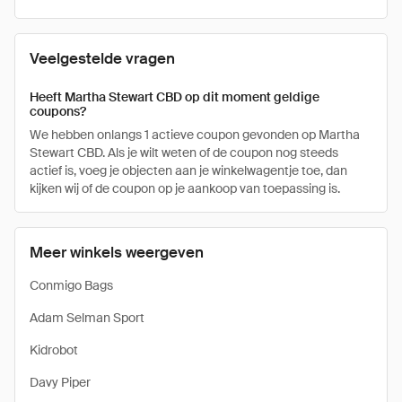
Veelgestelde vragen
Heeft Martha Stewart CBD op dit moment geldige
coupons?
We hebben onlangs 1 actieve coupon gevonden op Martha
Stewart CBD. Als je wilt weten of de coupon nog steeds
actief is, voeg je objecten aan je winkelwagentje toe, dan
kijken wij of de coupon op je aankoop van toepassing is.
Meer winkels weergeven
Conmigo Bags
Adam Selman Sport
Kidrobot
Davy Piper