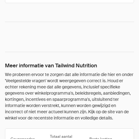
Meer informatie van Tailwind Nutrition
We proberen ervoor te zorgen dat alle informatie die hier en onder
'Veelgestelde vragen' wordt weergegeven correct is. Houd er
echter rekening mee dat alle gegevens, inclusief specifieke
gegevens over winkelprogramma's, beleidsregels, aanbiedingen,
kortingen, incentives en spaarprogramma's, uitsluitend ter
informatie worden verstrekt, kunnen worden gewijzigd en
incorrect of niet meer actueel kunnen zijn. Kijk op de site van de
winkel voor de recentste informatie en volledige details.
Totaal aantal