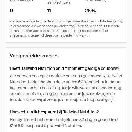
Couponcodes
Beste korting
aanbiedingen
9
11
25%
Veelgestelde vragen
Heeft Tailwind Nutrition op dit moment geldige coupons?
We hebben onlangs 9 actieve coupons gevonden bij Tailwind
Nutrition. Leden hebben deze codes 60 keer gebruikt om te
besparen op hun bestelling. Als je wilt weten of de codes nog
steeds actief zijn, voeg je objecten aan je winkelwagentje
toe, dan kijken wij of ze op je aankoop van toepassing zijn.
Hoeveel kan ik besparen bij Tailwind Nutrition?
Honey-leden hebben in de afgelopen 30 dagen gemiddeld
$150.00 bespaard bij Tailwind Nutrition.