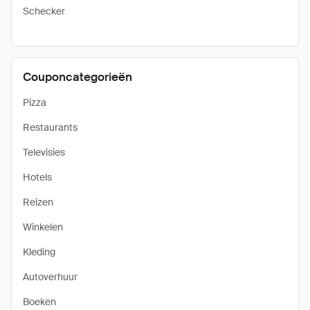
Schecker
Couponcategorieën
Pizza
Restaurants
Televisies
Hotels
Reizen
Winkelen
Kleding
Autoverhuur
Boeken