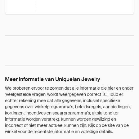
Meer informatie van Uniquelan Jewelry
We proberen ervoor te zorgen dat alle informatie die hier en onder
'Veelgestelde vragen' wordt weergegeven correct is. Houd er
echter rekening mee dat alle gegevens, inclusief specifieke
gegevens over winkelprogramma's, beleidsregels, aanbiedingen,
kortingen, incentives en spaarprogramma's, uitsluitend ter
informatie worden verstrekt, kunnen worden gewijzigd en
incorrect of niet meer actueel kunnen zijn. Kijk op de site van de
winkel voor de recentste informatie en volledige details.