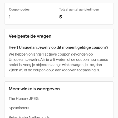
Couponcodes
Totaal aantal aanbiedingen
1
5
Veelgestelde vragen
Heeft Uniquelan Jewelry op dit moment geldige coupons?
We hebben onlangs 1 actieve coupon gevonden op
Uniquelan Jewelry. Als je wilt weten of de coupon nog steeds
actief is, voeg je objecten aan je winkelwagentje toe, dan
kijken wij of de coupon op je aankoop van toepassing is.
Meer winkels weergeven
The Hungry JPEG
Spellbinders
Peter Hahn Netherlands