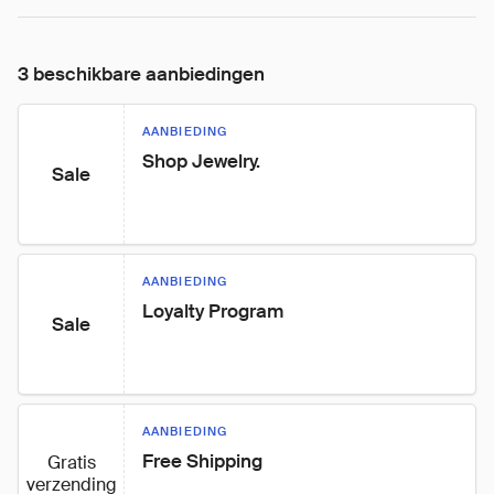
3 beschikbare aanbiedingen
AANBIEDING
Shop Jewelry.
Sale
AANBIEDING
Loyalty Program
Sale
AANBIEDING
Free Shipping
Gratis
verzending