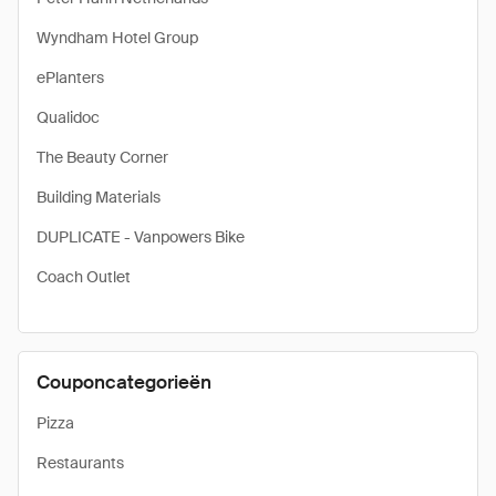
Wyndham Hotel Group
ePlanters
Qualidoc
The Beauty Corner
Building Materials
DUPLICATE - Vanpowers Bike
Coach Outlet
Couponcategorieën
Pizza
Restaurants