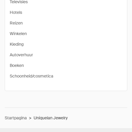
Televisies
Hotels
Reizen
Winkelen
Kleding
Autoverhuur
Boeken
Schoonheid/cosmetica
Startpagina
>
Uniquelan Jewelry