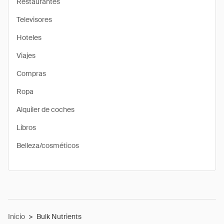
Restaurantes
Televisores
Hoteles
Viajes
Compras
Ropa
Alquiler de coches
Libros
Belleza/cosméticos
Inicio
>
Bulk Nutrients