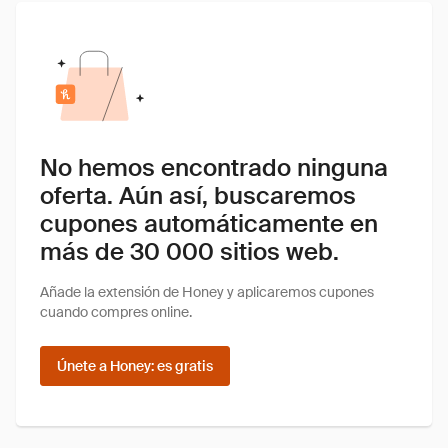
No hemos encontrado ninguna
oferta. Aún así, buscaremos
cupones automáticamente en
más de 30 000 sitios web.
Añade la extensión de Honey y aplicaremos cupones
cuando compres online.
Únete a Honey: es gratis