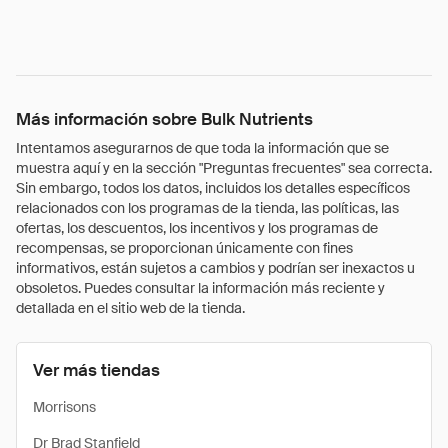
Más información sobre Bulk Nutrients
Intentamos asegurarnos de que toda la información que se
muestra aquí y en la sección "Preguntas frecuentes" sea correcta.
Sin embargo, todos los datos, incluidos los detalles específicos
relacionados con los programas de la tienda, las políticas, las
ofertas, los descuentos, los incentivos y los programas de
recompensas, se proporcionan únicamente con fines
informativos, están sujetos a cambios y podrían ser inexactos u
obsoletos. Puedes consultar la información más reciente y
detallada en el sitio web de la tienda.
Ver más tiendas
Morrisons
Dr Brad Stanfield