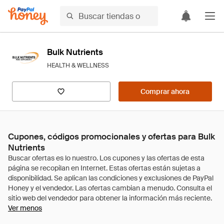
Bulk Nutrients
HEALTH & WELLNESS
Comprar ahora
Cupones, códigos promocionales y ofertas para Bulk
Nutrients
Ver menos