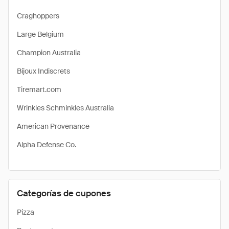
Craghoppers
Large Belgium
Champion Australia
Bijoux Indiscrets
Tiremart.com
Wrinkles Schminkles Australia
American Provenance
Alpha Defense Co.
Categorías de cupones
Pizza