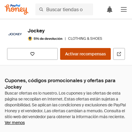
Jockey
|
CLOTHING & SHOES
5% de devolución
Activar recompensas
Cupones, códigos promocionales y ofertas para
Jockey
Ver menos