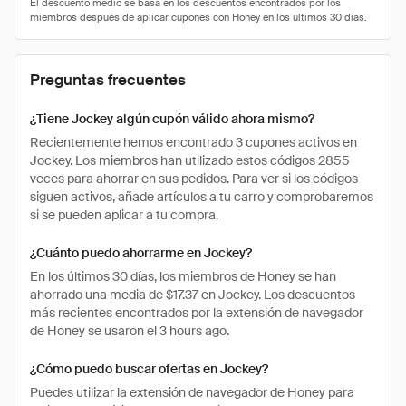
Preguntas frecuentes
¿Tiene Jockey algún cupón válido ahora mismo?
Recientemente hemos encontrado 3 cupones activos en
Jockey. Los miembros han utilizado estos códigos 2855
veces para ahorrar en sus pedidos. Para ver si los códigos
siguen activos, añade artículos a tu carro y comprobaremos
si se pueden aplicar a tu compra.
¿Cuánto puedo ahorrarme en Jockey?
En los últimos 30 días, los miembros de Honey se han
ahorrado una media de $17.37 en Jockey. Los descuentos
más recientes encontrados por la extensión de navegador
de Honey se usaron el 3 hours ago.
¿Cómo puedo buscar ofertas en Jockey?
Puedes utilizar la extensión de navegador de Honey para