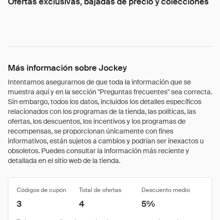
Ofertas exclusivas, bajadas de precio y colecciones
Más información sobre Jockey
Intentamos asegurarnos de que toda la información que se
muestra aquí y en la sección "Preguntas frecuentes" sea correcta.
Sin embargo, todos los datos, incluidos los detalles específicos
relacionados con los programas de la tienda, las políticas, las
ofertas, los descuentos, los incentivos y los programas de
recompensas, se proporcionan únicamente con fines
informativos, están sujetos a cambios y podrían ser inexactos u
obsoletos. Puedes consultar la información más reciente y
detallada en el sitio web de la tienda.
Códigos de cupón
Total de ofertas
Descuento medio
3
4
5%