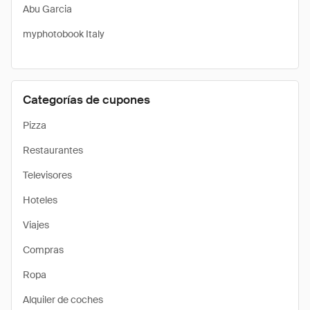
Abu Garcia
myphotobook Italy
Categorías de cupones
Pizza
Restaurantes
Televisores
Hoteles
Viajes
Compras
Ropa
Alquiler de coches