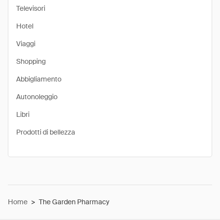
Televisori
Hotel
Viaggi
Shopping
Abbigliamento
Autonoleggio
Libri
Prodotti di bellezza
Home
>
The Garden Pharmacy