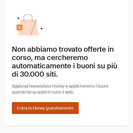
Non abbiamo trovato offerte in
corso, ma cercheremo
automaticamente i buoni su più
di 30.000 siti.
Aggiungi l'estensione Honey e applicheremo i buoni
quando fai acquisti in tutto il web.
Entra in Honey gratuitamente