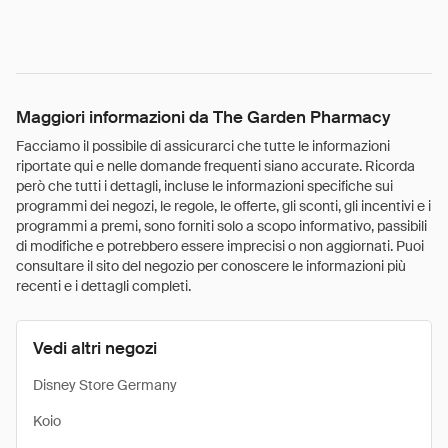
Maggiori informazioni da The Garden Pharmacy
Facciamo il possibile di assicurarci che tutte le informazioni
riportate qui e nelle domande frequenti siano accurate. Ricorda
però che tutti i dettagli, incluse le informazioni specifiche sui
programmi dei negozi, le regole, le offerte, gli sconti, gli incentivi e i
programmi a premi, sono forniti solo a scopo informativo, passibili
di modifiche e potrebbero essere imprecisi o non aggiornati. Puoi
consultare il sito del negozio per conoscere le informazioni più
recenti e i dettagli completi.
Vedi altri negozi
Disney Store Germany
Koio