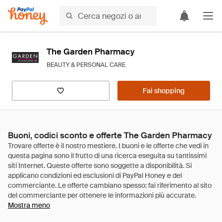
The Garden Pharmacy
BEAUTY & PERSONAL CARE
Fai shopping
Buoni, codici sconto e offerte The Garden Pharmacy
Mostra meno