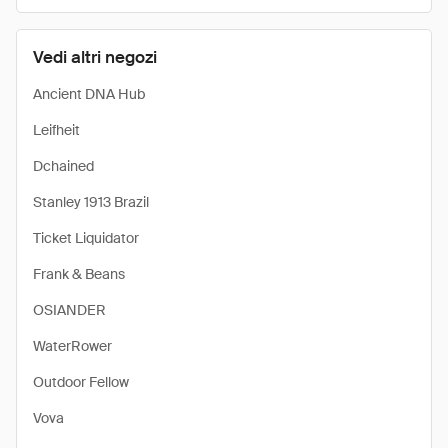
Vedi altri negozi
Ancient DNA Hub
Leifheit
Dchained
Stanley 1913 Brazil
Ticket Liquidator
Frank & Beans
OSIANDER
WaterRower
Outdoor Fellow
Vova