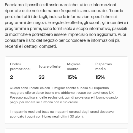
Facciamo il possibile di assicurarci che tutte le informazioni
riportate qui e nelle domande frequenti siano accurate. Ricorda
però che tutti i dettagli, incluse le informazioni specifiche sui
programmi dei negozi, le regole, le offerte, gli sconti, gli incentivi e i
programmi a premi, sono forniti solo a scopo informativo, passibili
di modifiche e potrebbero essere imprecisi o non aggiornati. Puoi
consultare il sito del negozio per conoscere le informazioni più
recenti e i dettagli completi.
Codici
Migliore
Risparmio
Totale offerte
promozionali
sconto
medio
2
33
15%
15%