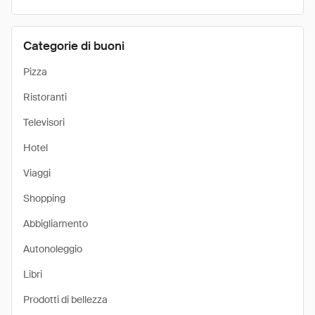
Categorie di buoni
Pizza
Ristoranti
Televisori
Hotel
Viaggi
Shopping
Abbigliamento
Autonoleggio
Libri
Prodotti di bellezza