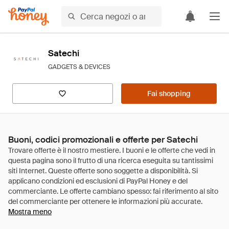
Satechi
GADGETS & DEVICES
Fai shopping
Buoni, codici promozionali e offerte per Satechi
Mostra meno