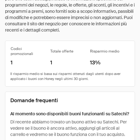
programmi dei negozi, le regole, le offerte, gli sconti, gli incentivi e i
programmi a premi, sono forniti solo a scopo informativo, passibili
di modifiche e potrebbero essere imprecisi o non aggiornati. Puoi
consultare il sito del negozio per conoscere le informazioni più
recenti e i dettagli completi.
Codici
Totale offerte
Risparmio medio
promozionali
1
1
13%
Domande frequenti
Al momento sono disponibili buoni funzionanti su Satechi?
Di recente abbiamo trovato un buono attivo su Satechi. Per
vedere se il buono è ancora attivo, aggiungi gli articoli al
carrello e vedremo se il buono funziona con il tuo acquisto.