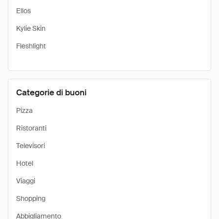
Ellos
Kylie Skin
Fleshlight
Categorie di buoni
Pizza
Ristoranti
Televisori
Hotel
Viaggi
Shopping
Abbigliamento