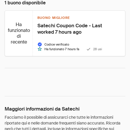
1 buono disponibile
BUONO MIGLIORE
Ha
Satechi Coupon Code - Last 
funzionato
worked 7 hours ago
di
recente
Codice verificato
Ha funzionato 7 hours fa
28 usi
Maggiori informazioni da Satechi
Facciamo il possibile di assicurarci che tutte le informazioni
riportate qui e nelle domande frequenti siano accurate. Ricorda
però che tutti i dettagli, incluse le informazioni specifiche sui