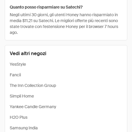
Quanto posso risparmiare su Satechi?
Negli ultimi 30 giorni, gli utenti Honey hanno risparmiato in
media $11.21 su Satechi. Le migliori offerte più recenti sono
state trovate con l'estensione Honey per il browser 7 hours
ago.
Vedi altri negozi
YesStyle
Fancii
The Inn Collection Group
Simpli Home
Yankee Candle Germany
H2O Plus
Samsung India